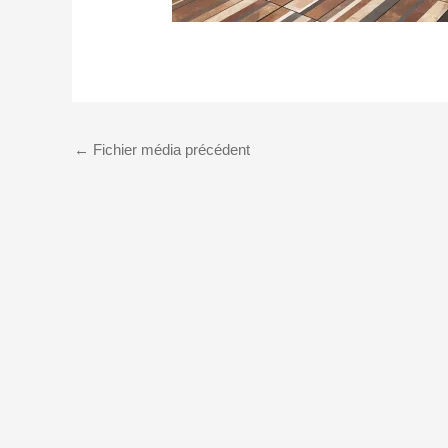
←
Fichier média précédent