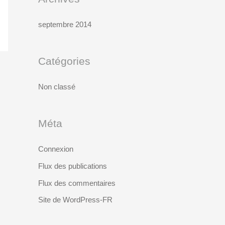
septembre 2014
Catégories
Non classé
Méta
Connexion
Flux des publications
Flux des commentaires
Site de WordPress-FR